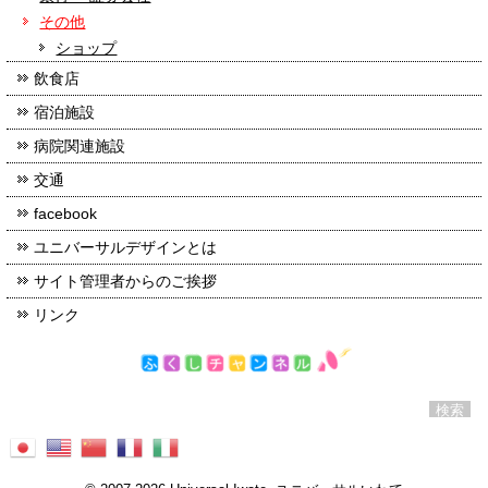
その他
ショップ
飲食店
宿泊施設
病院関連施設
交通
facebook
ユニバーサルデザインとは
サイト管理者からのご挨拶
リンク