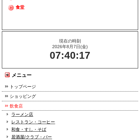
食堂
現在の時刻
2026年8月7日(金)
07:40:17
メニュー
トップページ
ショッピング
飲食店
ラーメン店
レストラン・コーヒー
和食・すし・そば
居酒屋/クラブ・バー