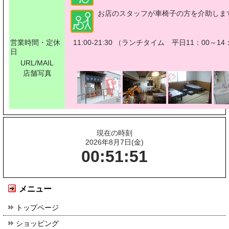
お店のスタッフが車椅子の方を介助しま
営業時間・定休
11:00-21:30 （ランチタイム 平日11：00～1
日
URL/MAIL
店舗写真
現在の時刻
2026年8月7日(金)
00:51:51
メニュー
トップページ
ショッピング